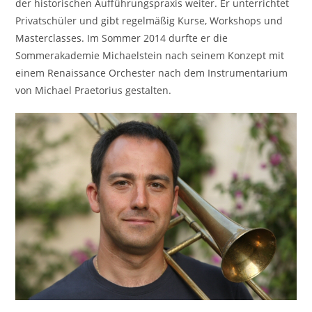
der historischen Aufführungspraxis weiter. Er unterrichtet
Privatschüler und gibt regelmäßig Kurse, Workshops und
Masterclasses. Im Sommer 2014 durfte er die
Sommerakademie Michaelstein nach seinem Konzept mit
einem Renaissance Orchester nach dem Instrumentarium
von Michael Praetorius gestalten.