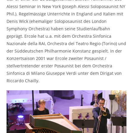
Alessi Seminar in New York (Joseph Alessi Soloposaunist NY
Phil.). Regelmässige Unterrichte in England und Italien mit
Denis Wick (ehemaliger Soloposaunist des London
Symphony Orchestra) haben seine Studienlaufbahn
geprägt. Ercole hat u.a. mit dem Orchestra Sinfonica
Nazionale della RAI, Orchestra del Teatro Regio (Torino) und
der Süddeutschen Philharmonie Konstanz gespielt. In der
Konzertsaison 2001 war Ercole zweiter Posaunist /
stellvertretender erster Posaunist bei dem Orchestra
Sinfonica di Milano Giuseppe Verdi unter dem Dirigat von
Riccardo Chailly.