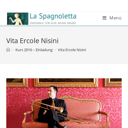
Menü
Vita Ercole Nisini
>
Kurs 2016 – Einladung
>
Vita Ercole Nisini