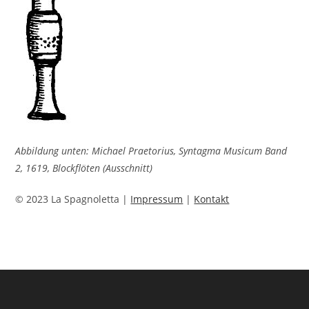
Abbildung unten: Michael Praetorius, Syntagma Musicum Band
2, 1619, Blockflöten (Ausschnitt)
© 2023 La Spagnoletta |
Impressum
|
Kontakt