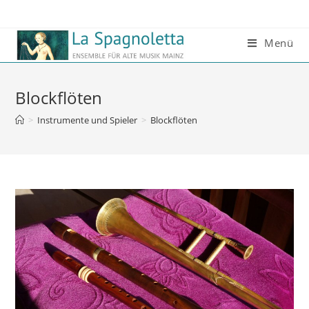
Menü
Blockflöten
>
Instrumente und Spieler
>
Blockflöten