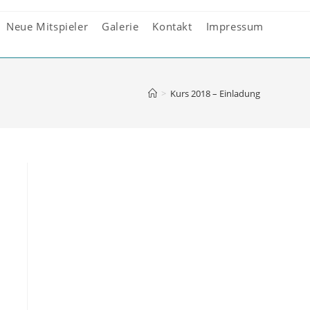
Neue Mitspieler
Galerie
Kontakt
Impressum
>
Kurs 2018 – Einladung
n