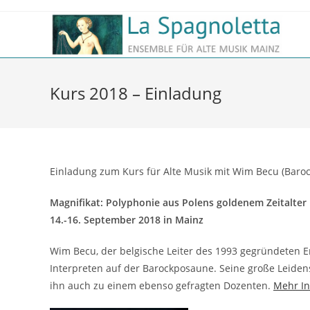
Kurs 2018 – Einladung
Einladung zum Kurs für Alte Musik mit Wim Becu (Baro
Magnifikat: Polyphonie aus Polens goldenem Zeitalter
14.-16. September 2018 in Mainz
Wim Becu, der belgische Leiter des 1993 gegründeten E
Interpreten auf der Barockposaune. Seine große Leiden
ihn auch zu einem ebenso gefragten Dozenten.
Mehr In