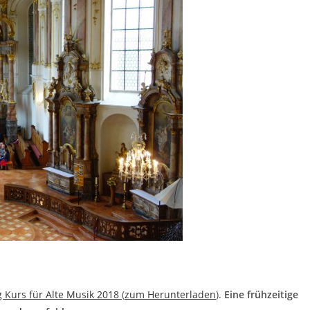
 Kurs für Alte Musik 2018
(
zum Herunterladen
).
Eine frühzeitige