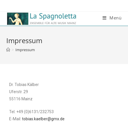
Menü
Impressum
>
Impressum
Dr. Tobias Kälber
Uferstr. 29
55116 Mainz
Tel. +49 (0)6131/232753
E-Mail:
tobias.kaelber@gmx.de