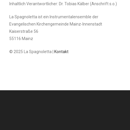
Inhaltlich Verantwortlicher: Dr. Tobias Kälber (Anschrift s.o.)
La Spagnoletta ist ein Instrumentalensemble der
Evangelischen Kirchengemeinde Mainz-Innenstadt
Kaiserstraße 56
55116 Mainz
© 2025 La Spagnoletta |
Kontakt