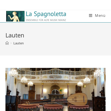
Menü
Lauten
>
Lauten