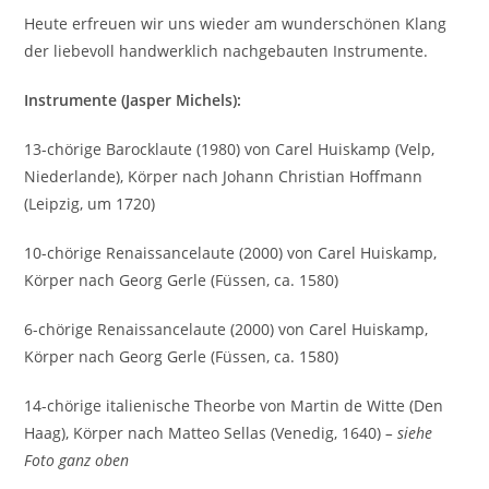
Heute erfreuen wir uns wieder am wunderschönen Klang
der liebevoll handwerklich nachgebauten Instrumente.
Instrumente (Jasper Michels):
13-chörige Barocklaute (1980) von Carel Huiskamp (Velp,
Niederlande), Körper nach Johann Christian Hoffmann
(Leipzig, um 1720)
10-chörige Renaissancelaute (2000) von Carel Huiskamp,
Körper nach Georg Gerle (Füssen, ca. 1580)
6-chörige Renaissancelaute (2000) von Carel Huiskamp,
Körper nach Georg Gerle (Füssen, ca. 1580)
14-chörige italienische Theorbe von Martin de Witte (Den
Haag), Körper nach Matteo Sellas (Venedig, 1640)
– siehe
Foto ganz oben