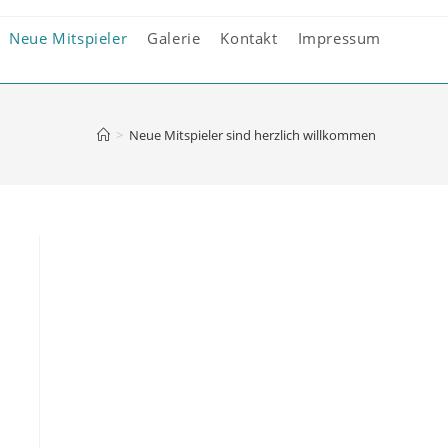
Neue Mitspieler
Galerie
Kontakt
Impressum
>
Neue Mitspieler sind herzlich willkommen